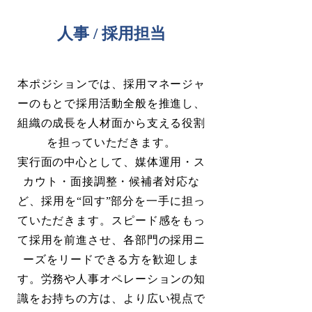
人事 / 採用担当
本ポジションでは、採用マネージャ
ーのもとで採用活動全般を推進し、
組織の成長を人材面から支える役割
を担っていただきます。
実行面の中心として、媒体運用・ス
カウト・面接調整・候補者対応な
ど、採用を“回す”部分を一手に担っ
ていただきます。スピード感をもっ
て採用を前進させ、各部門の採用ニ
ーズをリードできる方を歓迎しま
す。労務や人事オペレーションの知
識をお持ちの方は、より広い視点で