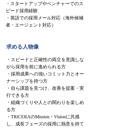
・スタートアップやベンチャーでのス
ピード採用経験
・英語での採用メール対応（海外候補
者・エージェント対応）
求める人物像
・スピードと正確性の両立を意識しな
がら採用を前に進められる方
・採用成果への強いコミット力とオー
ナーシップを持つ方
・自ら課題を見つけ、改善を提案・実
行できる方
・組織づくりや人との関わりを楽しめ
る方
・TRiCERAのMission・Visionに共感
し、成長フェーズの採用に熱意を持て