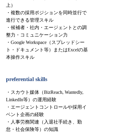
上）
・複数の採用ポジションを同時並行で
進行できる管理スキル
・候補者・社内・エージェントとの調
整力・コミュニケーション力
・Google Workspace（スプレッドシー
ト・ドキュメント等）またはExcelの基
本操作スキル
preferential skills
・スカウト媒体（BizReach, Wantedly,
LinkedIn等）の運用経験
・エージェントコントロールや採用イ
ベント企画の経験
・人事労務関連（入退社手続き、勤
怠・社会保険等）の知識