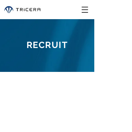
RECRUIT