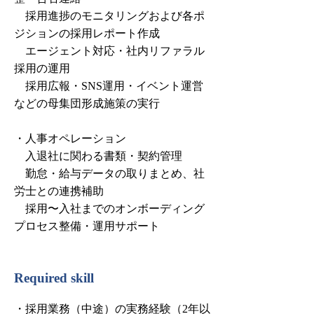
採用進捗のモニタリングおよび各ポ
ジションの採用レポート作成
エージェント対応・社内リファラル
採用の運用
採用広報・SNS運用・イベント運営
などの母集団形成施策の実行
・人事オペレーション
入退社に関わる書類・契約管理
勤怠・給与データの取りまとめ、社
労士との連携補助
採用〜入社までのオンボーディング
プロセス整備・運用サポート
Required skill
・採用業務（中途）の実務経験（2年以