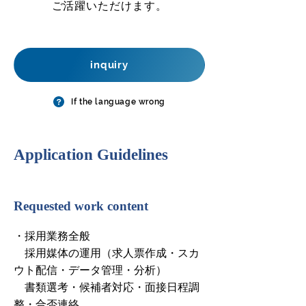
ご活躍いただけます。
inquiry
If the language wrong
​Application Guidelines
Requested work content
・採用業務全般
採用媒体の運用（求人票作成・スカ
ウト配信・データ管理・分析）
書類選考・候補者対応・面接日程調
整・合否連絡