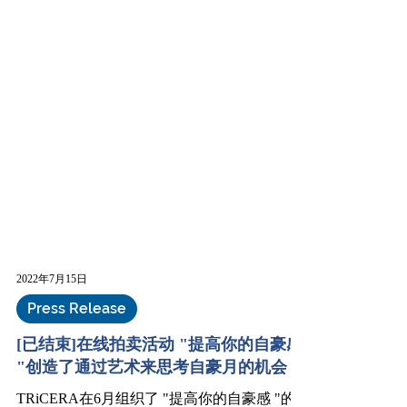
2022年7月15日
Press Release