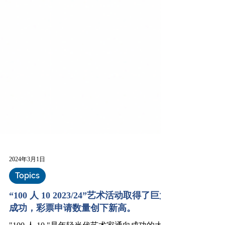
2024年3月1日
Topics
“100 人 10 2023/24”艺术活动取得了巨大