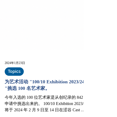
2024年1月23日
Topics
为艺术活动 "100/10 Exhibition 2023/24
"挑选 100 名艺术家。
今年入选的 100 位艺术家是从创纪录的 842 份