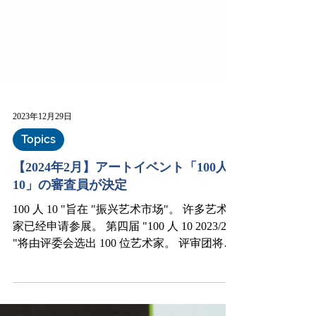
2023年12月29日
Topics
【2024年2月】アートイベント「100人
10」の審査員が決定
100 人 10 "旨在 "振兴艺术市场"。 许多艺术
家已经申请参展。 第四届 "100 人 10 2023/24