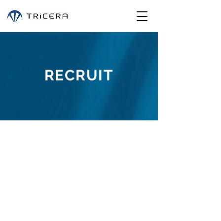
RECRUIT