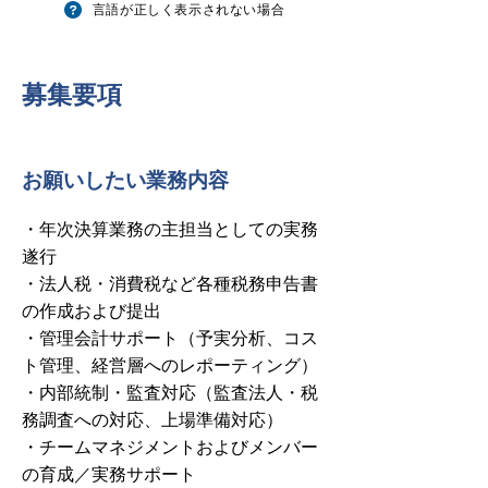
言語が正しく表示されない場合
​募集要項
お願いしたい業務内容
・年次決算業務の主担当としての実務
遂行
・法人税・消費税など各種税務申告書
の作成および提出
・管理会計サポート（予実分析、コス
ト管理、経営層へのレポーティング）
・内部統制・監査対応（監査法人・税
務調査への対応、上場準備対応）
・チームマネジメントおよびメンバー
の育成／実務サポート