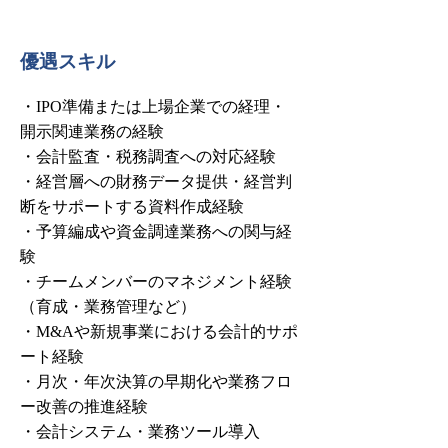
優遇スキル
・IPO準備または上場企業での経理・
開示関連業務の経験
・会計監査・税務調査への対応経験
・経営層への財務データ提供・経営判
断をサポートする資料作成経験
・予算編成や資金調達業務への関与経
験
・チームメンバーのマネジメント経験
（育成・業務管理など）
・M&Aや新規事業における会計的サポ
ート経験
・月次・年次決算の早期化や業務フロ
ー改善の推進経験
・会計システム・業務ツール導入