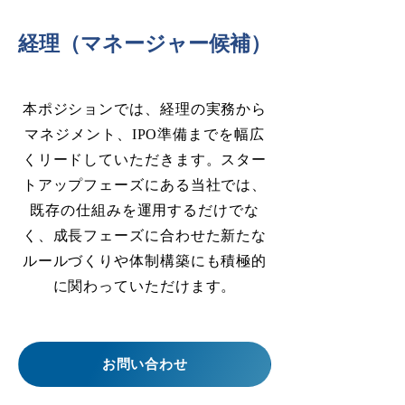
経理（マネージャー候補）
本ポジションでは、経理の実務から
マネジメント、IPO準備までを幅広
くリードしていただきます。スター
トアップフェーズにある当社では、
既存の仕組みを運用するだけでな
く、成長フェーズに合わせた新たな
ルールづくりや体制構築にも積極的
に関わっていただけます。
お問い合わせ