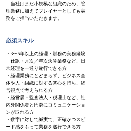
当社はまだ小規模な組織のため、管
理業務に加えてプレイヤーとしても実
務をご担当いただきます。
必須スキル
・3〜5年以上の経理・財務の実務経験
仕訳・月次／年次決算業務など、日
常経理を一通り遂行できる方
・経理業務にとどまらず、ビジネス全
体や人・組織に対する関心を持ち、経
営視点で考えられる方
・経営層・監査法人・税理士など、社
内外関係者と円滑にコミュニケーショ
ンが取れる方
・数字に対して誠実で、正確かつスピ
ード感をもって業務を遂行できる方