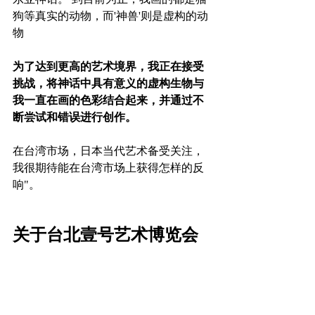
狗等真实的动物，而'神兽'则是虚构的动
物
为了达到更高的艺术境界，我正在接受
挑战，将神话中具有意义的虚构生物与
我一直在画的色彩结合起来，并通过不
断尝试和错误进行创作。
在台湾市场，日本当代艺术备受关注，
我很期待能在台湾市场上获得怎样的反
响"。
关于台北壹号艺术博览会