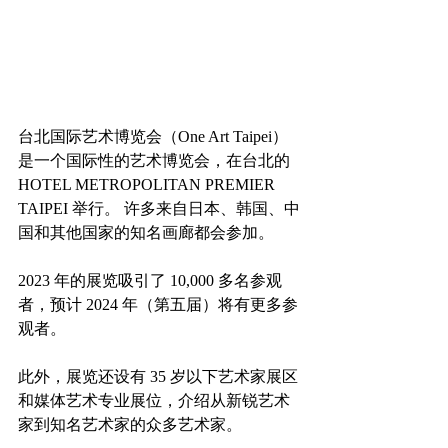
台北国际艺术博览会（One Art Taipei）
是一个国际性的艺术博览会，在台北的 
HOTEL METROPOLITAN PREMIER 
TAIPEI 举行。 许多来自日本、韩国、中
国和其他国家的知名画廊都会参加。
2023 年的展览吸引了 10,000 多名参观
者，预计 2024 年（第五届）将有更多参
观者。
此外，展览还设有 35 岁以下艺术家展区
和媒体艺术专业展位，介绍从新锐艺术
家到知名艺术家的众多艺术家。