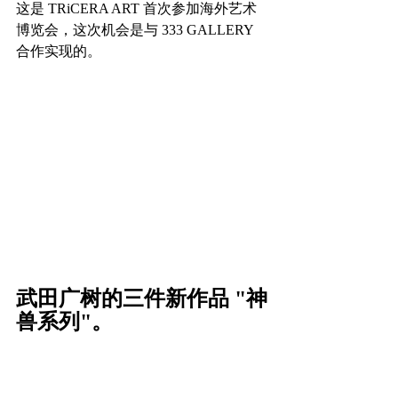
这是 TRiCERA ART 首次参加海外艺术
博览会，这次机会是与 333 GALLERY 
合作实现的。
武田广树的三件新作品 "神
兽系列"。