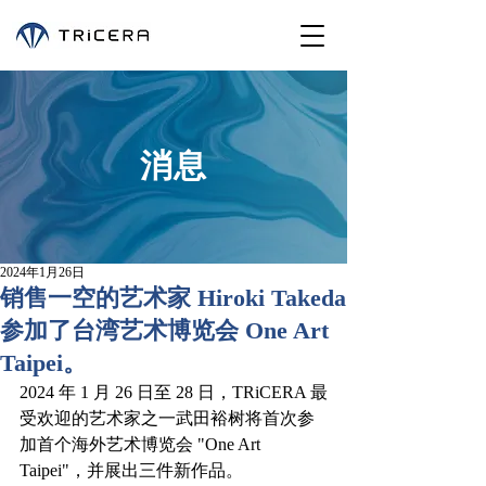
消息
2024年1月26日
销售一空的艺术家 Hiroki Takeda
参加了台湾艺术博览会 One Art
Taipei。
2024 年 1 月 26 日至 28 日，TRiCERA 最
受欢迎的艺术家之一武田裕树将首次参
加首个海外艺术博览会 "One Art 
Taipei"，并展出三件新作品。