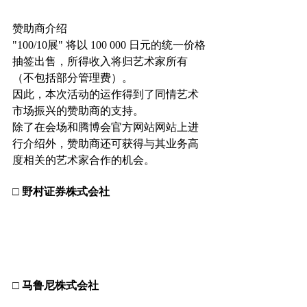
赞助商介绍
"100/10展" 将以 100 000 日元的统一价格
抽签出售，所得收入将归艺术家所有
（不包括部分管理费）。
因此，本次活动的运作得到了同情艺术
市场振兴的赞助商的支持。
除了在会场和腾博会官方网站网站上进
行介绍外，赞助商还可获得与其业务高
度相关的艺术家合作的机会。
□ 野村证券株式会社
□ 马鲁尼株式会社