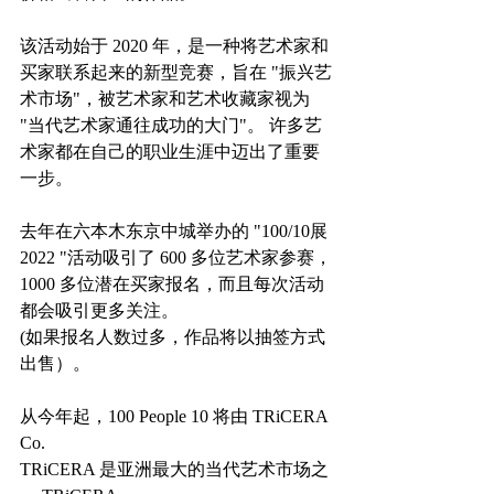
该活动始于 2020 年，是一种将艺术家和
买家联系起来的新型竞赛，旨在 "振兴艺
术市场"，被艺术家和艺术收藏家视为 
"当代艺术家通往成功的大门"。 许多艺
术家都在自己的职业生涯中迈出了重要
一步。
去年在六本木东京中城举办的 "100/10展 
2022 "活动吸引了 600 多位艺术家参赛，
1000 多位潜在买家报名，而且每次活动
都会吸引更多关注。
(如果报名人数过多，作品将以抽签方式
出售）。
从今年起，100 People 10 将由 TRiCERA 
Co.
TRiCERA 是亚洲最大的当代艺术市场之