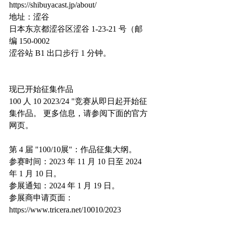
https://shibuyacast.jp/about/
地址：涩谷
日本东京都涩谷区涩谷 1-23-21 号（邮
编 150-0002
涩谷站 B1 出口步行 1 分钟。
现已开始征集作品
100 人 10 2023/24 "竞赛从即日起开始征
集作品。 更多信息，请参阅下面的官方
网页。
第 4 届 "100/10展"：作品征集大纲。
参赛时间：2023 年 11 月 10 日至 2024 
年 1 月 10 日。
参展通知：2024 年 1 月 19 日。
参展商申请页面：
https://www.tricera.net/10010/2023