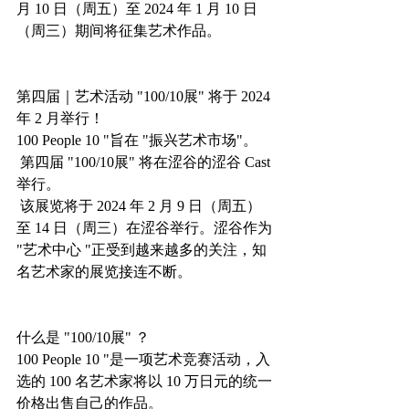
月 10 日（周五）至 2024 年 1 月 10 日
（周三）期间将征集艺术作品。
第四届｜艺术活动 "100/10展" 将于 2024 
年 2 月举行！
100 People 10 "旨在 "振兴艺术市场"。
 第四届 "100/10展" 将在涩谷的涩谷 Cast 
举行。
 该展览将于 2024 年 2 月 9 日（周五）
至 14 日（周三）在涩谷举行。涩谷作为 
"艺术中心 "正受到越来越多的关注，知
名艺术家的展览接连不断。
什么是 "100/10展" ？
100 People 10 "是一项艺术竞赛活动，入
选的 100 名艺术家将以 10 万日元的统一
价格出售自己的作品。