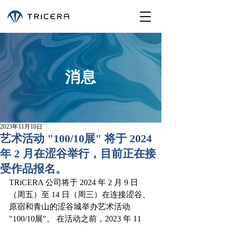
消息
2023年11月10日
艺术活动 "100/10展" 将于 2024
年 2 月在涩谷举行，目前正在接
受作品报名。
TRiCERA 公司将于 2024 年 2 月 9 日
（周五）至 14 日（周三）在连接涩谷、
原宿和青山的涩谷城举办艺术活动 
"100/10展"。 在活动之前，2023 年 11 