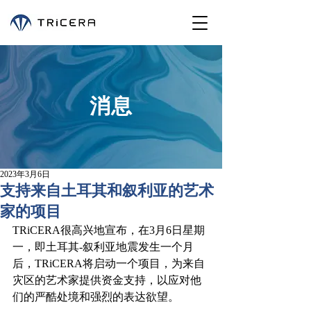
消息
2023年3月6日
支持来自土耳其和叙利亚的艺术
家的项目
TRiCERA很高兴地宣布，在3月6日星期
一，即土耳其-叙利亚地震发生一个月
后，TRiCERA将启动一个项目，为来自
灾区的艺术家提供资金支持，以应对他
们的严酷处境和强烈的表达欲望。