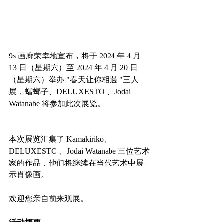
9s 画廊荣幸地宣布，将于 2024 年 4 月 
13 日（星期六）至 2024 年 4 月 20 日
（星期六）举办 "春天让你相遇 "三人
展，蟷螂子、DELUXESTO 、Jodai 
Watanabe 将参加此次展览。
本次展览汇集了 Kamakiriko、
DELUXESTO 、Jodai Watanabe 三位艺术
家的作品，他们将继续在当代艺术中展
示肖像画。
欢迎您亲自前来观展。