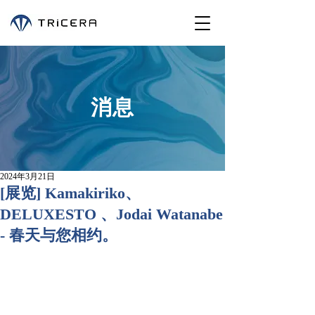
消息
2024年3月21日
[展览] Kamakiriko、
DELUXESTO 、Jodai Watanabe
- 春天与您相约。