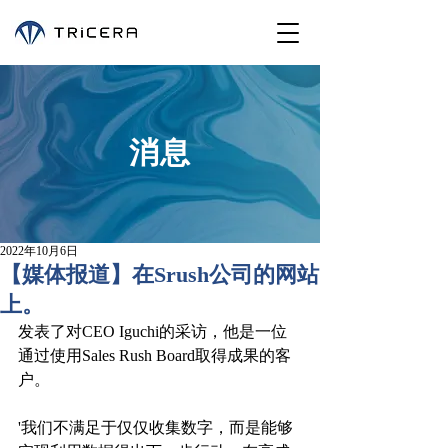
消息
2022年10月6日
【媒体报道】在Srush公司的网站
上。
发表了对CEO Iguchi的采访，他是一位
通过使用Sales Rush Board取得成果的客
户。
'我们不满足于仅仅收集数字，而是能够