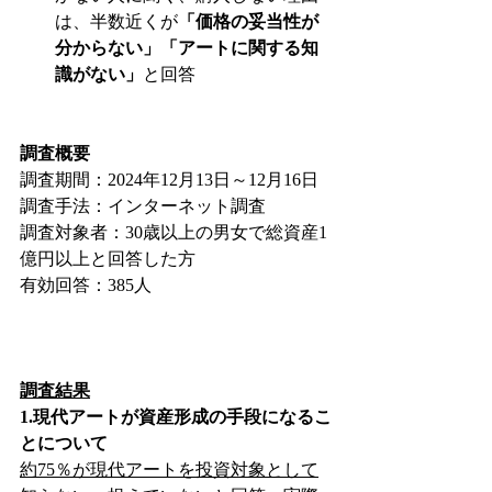
は、半数近くが
「価格の妥当性が
分からない」「アートに関する知
識がない」
と回答
調査概要
調査期間：2024年12月13日～12月16日
調査手法：インターネット調査
調査対象者：30歳以上の男女で総資産1
億円以上と回答した方 
有効回答：385人
調査結果
1.現代アートが資産形成の手段になるこ
とについて
約75％が現代アートを投資対象として