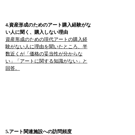
4.資産形成のためのアート購入経験がな
い人に聞く、購入しない理由
資産形成のための現代アートの購入経
験がない人に理由を聞いたところ、半
数近くが「価格の妥当性が分からな
い」「アートに関する知識がない」と
回答。
5.アート関連施設への訪問頻度