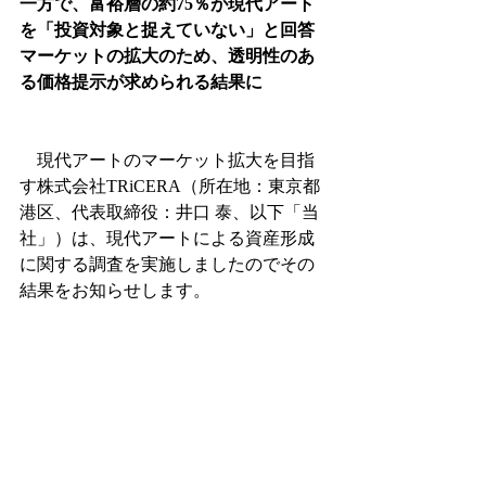
一方で、富裕層の約75％が現代アート
を「投資対象と捉えていない」と回答
マーケットの拡大のため、透明性のあ
る価格提示が求められる結果に
　現代アートのマーケット拡大を目指
す株式会社TRiCERA（所在地：東京都
港区、代表取締役：井口 泰、以下「当
社」）は、現代アートによる資産形成
に関する調査を実施しましたのでその
結果をお知らせします。