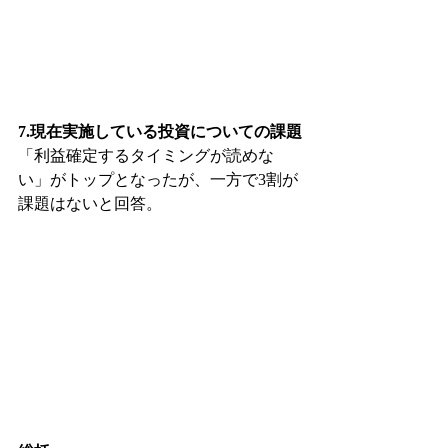
7.現在実施している投資についての課題
「利益確定するタイミングが読めな
い」がトップとなったが、一方で3割が
課題はないと回答。