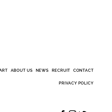
 ART
ABOUT US
NEWS
RECRUIT
CONTACT
PRIVACY POLICY