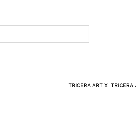
TRiCERA ART X
TRiCERA