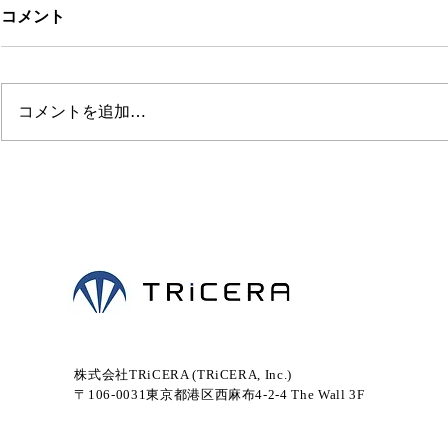
コメント
コメントを追加…
株式会社TRiCERA (TRiCERA, Inc.)
〒106-0031東京都港区西麻布4-2-4 The Wall 3F