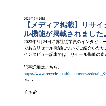
2023年5月24日
【メディア掲載】リサイ
ル機能が掲載されました
2023年5月24日に弊社従業員のインタビ
であるリセール機能についてご紹介いただ
インタビュー記事では、リセール機能の査
記事詳細はこちら↓
https://www.recycle-tsushin.com/news/detail_8
Media