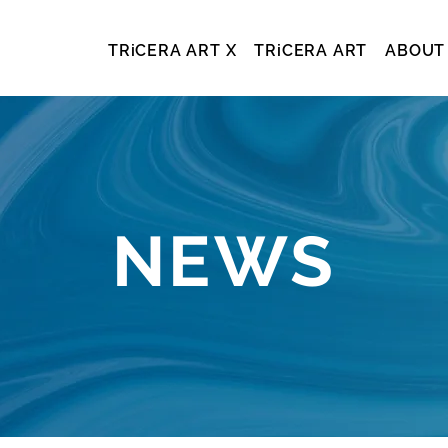
TRiCERA ART X
TRiCERA ART
ABOUT
NEWS