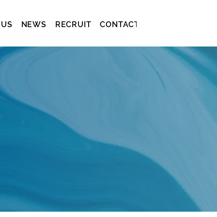
 US
NEWS
RECRUIT
CONTACT