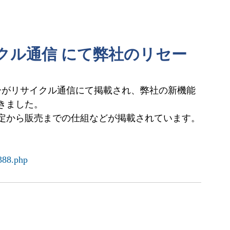
クル通信 にて弊社のリセー
。
ューがリサイクル通信にて掲載され、弊社の新機能
きました。
定から販売までの仕組などが掲載されています。
388.php